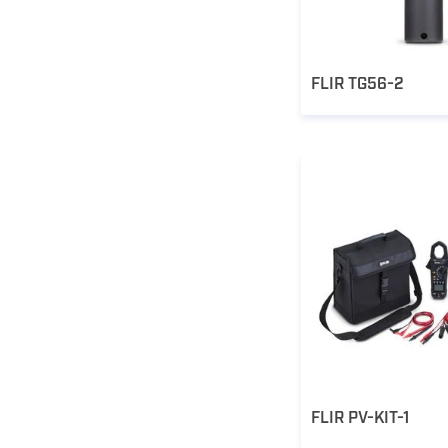
FLIR TG56-2
FLIR PV-KIT-1