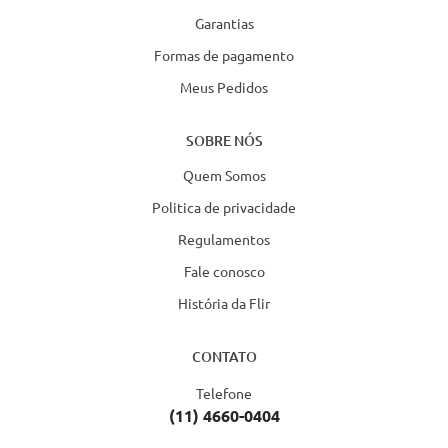
Garantias
Formas de pagamento
Meus Pedidos
SOBRE NÓS
Quem Somos
Politica de privacidade
Regulamentos
Fale conosco
História da Flir
CONTATO
Telefone
(11) 4660-0404