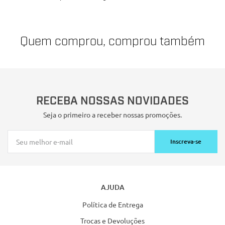
Quem comprou, comprou também
RECEBA NOSSAS NOVIDADES
Seja o primeiro a receber nossas promoções.
Inscreva-se
AJUDA
Política de Entrega
Trocas e Devoluções