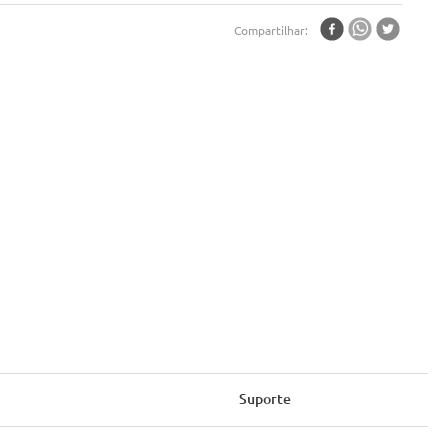
Compartilhar
Suporte