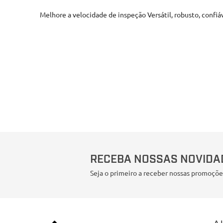
Melhore a velocidade de inspeção Versátil, robusto, con
RECEBA NOSSAS NOVIDA
Seja o primeiro a receber nossas promoçõe
A