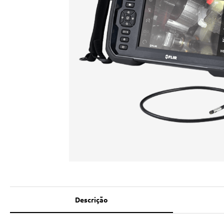
Descrição