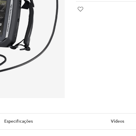
Especificações
Vídeos