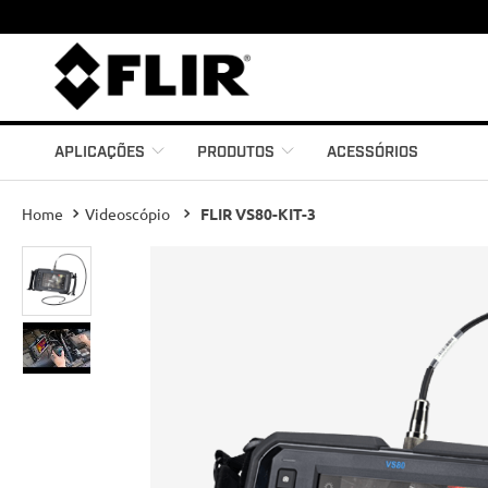
APLICAÇÕES
PRODUTOS
ACESSÓRIOS
Videoscópio
FLIR VS80-KIT-3