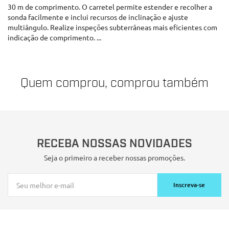
30 m de comprimento. O carretel permite estender e recolher a
sonda facilmente e inclui recursos de inclinação e ajuste
multiângulo. Realize inspeções subterrâneas mais eficientes com
indicação de comprimento. ...
Quem comprou, comprou também
RECEBA NOSSAS NOVIDADES
Seja o primeiro a receber nossas promoções.
Inscreva-se