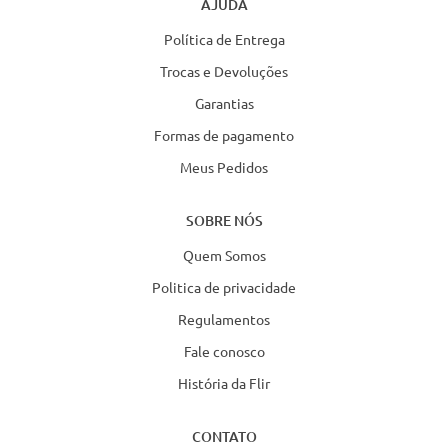
AJUDA
Política de Entrega
Trocas e Devoluções
Garantias
Formas de pagamento
Meus Pedidos
SOBRE NÓS
Quem Somos
Politica de privacidade
Regulamentos
Fale conosco
História da Flir
CONTATO