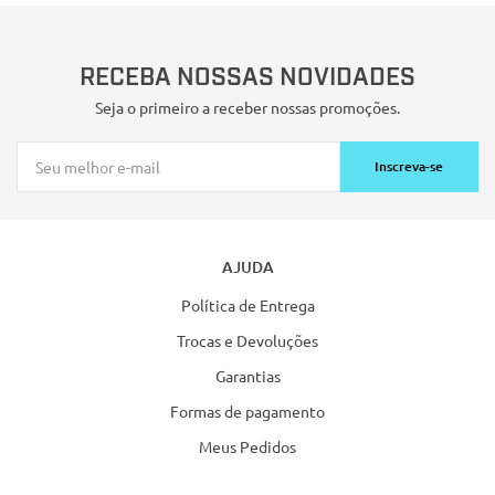
RECEBA NOSSAS NOVIDADES
Seja o primeiro a receber nossas promoções.
Inscreva-se
AJUDA
Política de Entrega
Trocas e Devoluções
Garantias
Formas de pagamento
Meus Pedidos