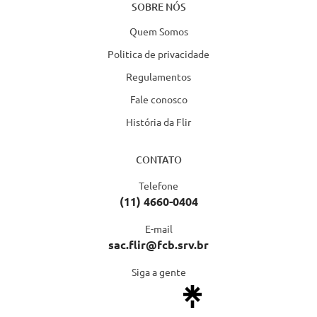
SOBRE NÓS
Quem Somos
Politica de privacidade
Regulamentos
Fale conosco
História da Flir
CONTATO
Telefone
(11) 4660-0404
E-mail
sac.flir@fcb.srv.br
Siga a gente