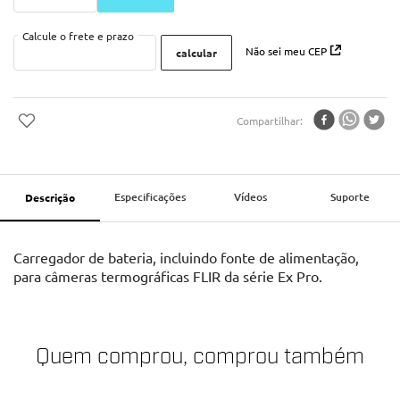
Não sei meu CEP
Compartilhar
Especificações
Vídeos
Suporte
Descrição
Carregador de bateria, incluindo fonte de alimentação,
para câmeras termográficas FLIR da série Ex Pro.
Quem comprou, comprou também