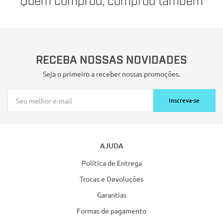
Quem comprou, comprou também
RECEBA NOSSAS NOVIDADES
Seja o primeiro a receber nossas promoções.
Inscreva-se
AJUDA
Política de Entrega
Trocas e Devoluções
Garantias
Formas de pagamento