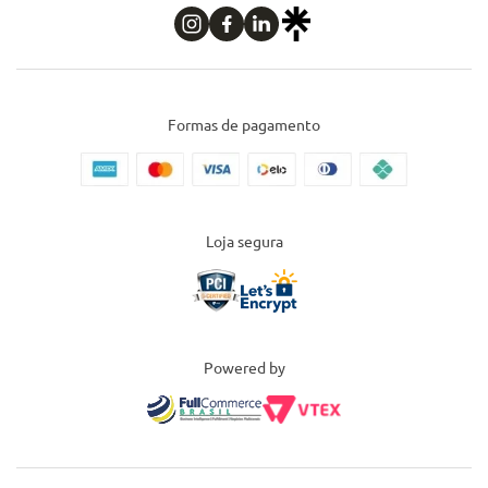
Formas de pagamento
Loja segura
Powered by